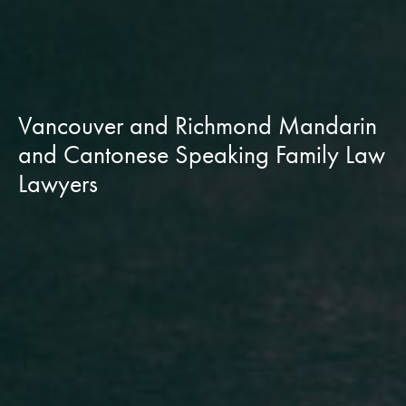
Vancouver and Richmond Mandarin
and Cantonese Speaking Family Law
Lawyers