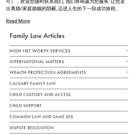
可），欢迎您随时联系我们, 我们将竭诚为您服务, 让您走
出离婚/家庭婚姻的阴霾, 迈进人生的下一段成功旅程。
Read More
Family Law Articles
HIGH NET WORTH SERVICES
INTERNATIONAL MATTERS
WEALTH PROTECTION AGREEMENTS
CALGARY FAMILY LAW
CHILD CUSTODY AND ACCESS
CHILD SUPPORT
COMMON LAW AND SAME SEX
DISPUTE RESOLUTION