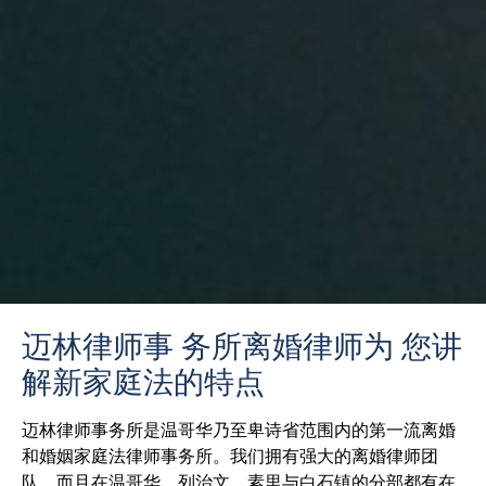
迈林律师事 务所离婚律师为 您讲
解新家庭法的特点
迈林律师事务所是温哥华乃至卑诗省范围内的第一流离婚
和婚姻家庭法律师事务所。我们拥有强大的离婚律师团
队，而且在温哥华、列治文、素里与白石镇的分部都有在